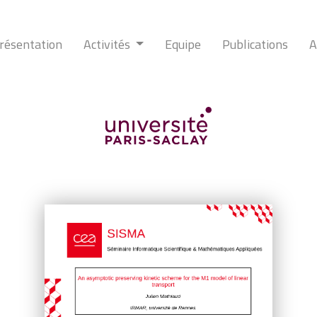
résentation
Activités
Equipe
Publications
A