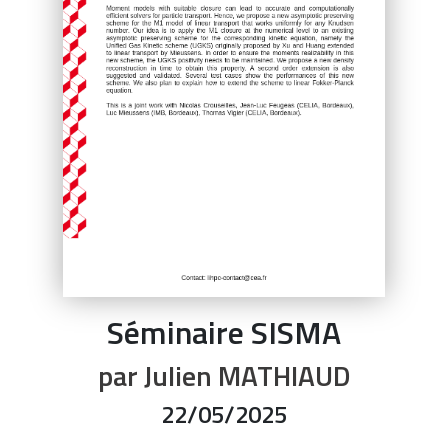
Séminaire SISMA
par
Julien MATHIAUD
22/05/2025