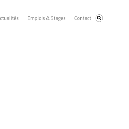
ctualités
Emplois & Stages
Contact